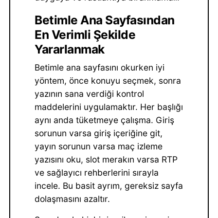
Betimle Ana Sayfasından
En Verimli Şekilde
Yararlanmak
Betimle ana sayfasını okurken iyi
yöntem, önce konuyu seçmek, sonra
yazının sana verdiği kontrol
maddelerini uygulamaktır. Her başlığı
aynı anda tüketmeye çalışma. Giriş
sorunun varsa giriş içeriğine git,
yayın sorunun varsa maç izleme
yazısını oku, slot merakın varsa RTP
ve sağlayıcı rehberlerini sırayla
incele. Bu basit ayrım, gereksiz sayfa
dolaşmasını azaltır.