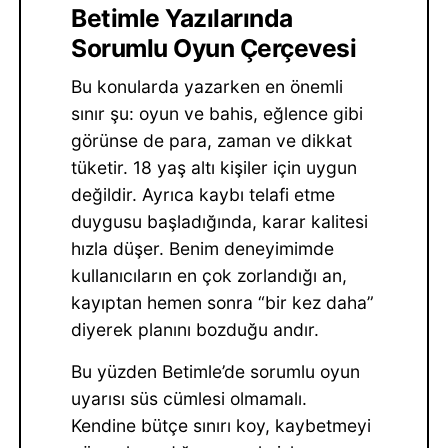
Betimle Yazılarında
Sorumlu Oyun Çerçevesi
Bu konularda yazarken en önemli
sınır şu: oyun ve bahis, eğlence gibi
görünse de para, zaman ve dikkat
tüketir. 18 yaş altı kişiler için uygun
değildir. Ayrıca kaybı telafi etme
duygusu başladığında, karar kalitesi
hızla düşer. Benim deneyimimde
kullanıcıların en çok zorlandığı an,
kayıptan hemen sonra “bir kez daha”
diyerek planını bozduğu andır.
Bu yüzden Betimle’de sorumlu oyun
uyarısı süs cümlesi olmamalı.
Kendine bütçe sınırı koy, kaybetmeyi