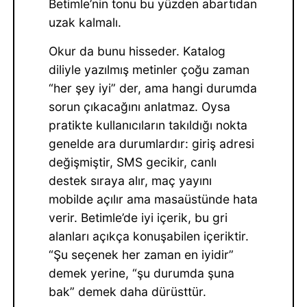
Betimle’nin tonu bu yüzden abartıdan
uzak kalmalı.
Okur da bunu hisseder. Katalog
diliyle yazılmış metinler çoğu zaman
“her şey iyi” der, ama hangi durumda
sorun çıkacağını anlatmaz. Oysa
pratikte kullanıcıların takıldığı nokta
genelde ara durumlardır: giriş adresi
değişmiştir, SMS gecikir, canlı
destek sıraya alır, maç yayını
mobilde açılır ama masaüstünde hata
verir. Betimle’de iyi içerik, bu gri
alanları açıkça konuşabilen içeriktir.
“Şu seçenek her zaman en iyidir”
demek yerine, “şu durumda şuna
bak” demek daha dürüsttür.