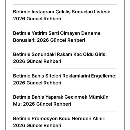
Betimle Instagram Çekiliş Sonuclari Listesi:
2026 Güncel Rehberi
Betimle Yatirim Sarti Olmayan Deneme
Bonuslari: 2026 Güncel Rehberi
Betimle Sonundaki Rakam Kac Oldu Giris:
2026 Güncel Rehberi
Betimle Bahis Siteleri Reklamlarini Engelleme:
2026 Güncel Rehberi
Betimle Bahis Yaparak Gecinmek Mümkün
Mu: 2026 Güncel Rehberi
Betimle Promosyon Kodu Nereden Alinir:
2026 Güncel Rehberi