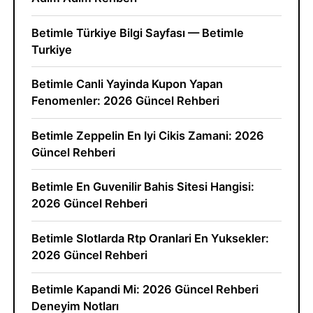
Betimle Türkiye Bilgi Sayfası — Betimle
Turkiye
Betimle Canli Yayinda Kupon Yapan
Fenomenler: 2026 Güncel Rehberi
Betimle Zeppelin En Iyi Cikis Zamani: 2026
Güncel Rehberi
Betimle En Guvenilir Bahis Sitesi Hangisi:
2026 Güncel Rehberi
Betimle Slotlarda Rtp Oranlari En Yuksekler:
2026 Güncel Rehberi
Betimle Kapandi Mi: 2026 Güncel Rehberi
Deneyim Notları