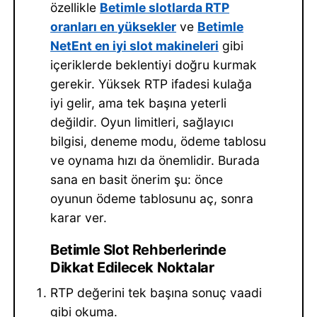
özellikle
Betimle slotlarda RTP
oranları en yüksekler
ve
Betimle
NetEnt en iyi slot makineleri
gibi
içeriklerde beklentiyi doğru kurmak
gerekir. Yüksek RTP ifadesi kulağa
iyi gelir, ama tek başına yeterli
değildir. Oyun limitleri, sağlayıcı
bilgisi, deneme modu, ödeme tablosu
ve oynama hızı da önemlidir. Burada
sana en basit önerim şu: önce
oyunun ödeme tablosunu aç, sonra
karar ver.
Betimle Slot Rehberlerinde
Dikkat Edilecek Noktalar
RTP değerini tek başına sonuç vaadi
gibi okuma.