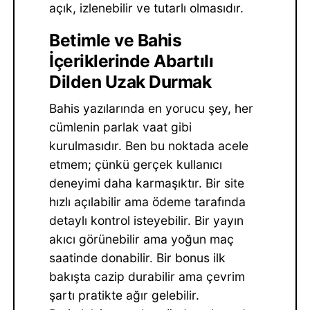
açık, izlenebilir ve tutarlı olmasıdır.
Betimle ve Bahis
İçeriklerinde Abartılı
Dilden Uzak Durmak
Bahis yazılarında en yorucu şey, her
cümlenin parlak vaat gibi
kurulmasıdır. Ben bu noktada acele
etmem; çünkü gerçek kullanıcı
deneyimi daha karmaşıktır. Bir site
hızlı açılabilir ama ödeme tarafında
detaylı kontrol isteyebilir. Bir yayın
akıcı görünebilir ama yoğun maç
saatinde donabilir. Bir bonus ilk
bakışta cazip durabilir ama çevrim
şartı pratikte ağır gelebilir.