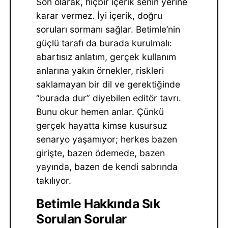
Son olarak, hiçbir içerik senin yerine
karar vermez. İyi içerik, doğru
soruları sormanı sağlar. Betimle’nin
güçlü tarafı da burada kurulmalı:
abartısız anlatım, gerçek kullanım
anlarına yakın örnekler, riskleri
saklamayan bir dil ve gerektiğinde
“burada dur” diyebilen editör tavrı.
Bunu okur hemen anlar. Çünkü
gerçek hayatta kimse kusursuz
senaryo yaşamıyor; herkes bazen
girişte, bazen ödemede, bazen
yayında, bazen de kendi sabrında
takılıyor.
Betimle Hakkında Sık
Sorulan Sorular