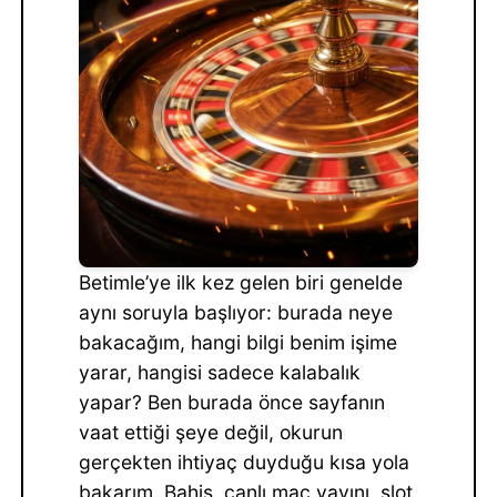
Betimle’ye ilk kez gelen biri genelde
aynı soruyla başlıyor: burada neye
bakacağım, hangi bilgi benim işime
yarar, hangisi sadece kalabalık
yapar? Ben burada önce sayfanın
vaat ettiği şeye değil, okurun
gerçekten ihtiyaç duyduğu kısa yola
bakarım. Bahis, canlı maç yayını, slot