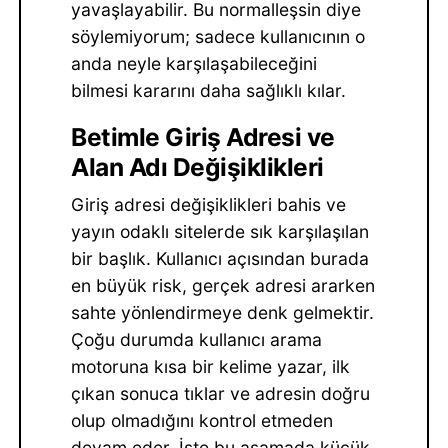
yavaşlayabilir. Bu normalleşsin diye
söylemiyorum; sadece kullanıcının o
anda neyle karşılaşabileceğini
bilmesi kararını daha sağlıklı kılar.
Betimle Giriş Adresi ve
Alan Adı Değişiklikleri
Giriş adresi değişiklikleri bahis ve
yayın odaklı sitelerde sık karşılaşılan
bir başlık. Kullanıcı açısından burada
en büyük risk, gerçek adresi ararken
sahte yönlendirmeye denk gelmektir.
Çoğu durumda kullanıcı arama
motoruna kısa bir kelime yazar, ilk
çıkan sonuca tıklar ve adresin doğru
olup olmadığını kontrol etmeden
devam eder. İşte bu aşamada küçük