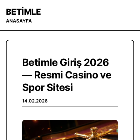
BETIMLE
ANASAYFA
Betimle Giriş 2026
— Resmi Casino ve
Spor Sitesi
14.02.2026