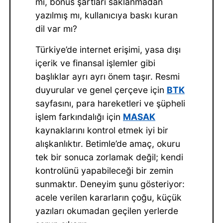
mı, bonus şartları saklanmadan
yazılmış mı, kullanıcıya baskı kuran
dil var mı?
Türkiye’de internet erişimi, yasa dışı
içerik ve finansal işlemler gibi
başlıklar ayrı ayrı önem taşır. Resmi
duyurular ve genel çerçeve için
BTK
sayfasını, para hareketleri ve şüpheli
işlem farkındalığı için
MASAK
kaynaklarını kontrol etmek iyi bir
alışkanlıktır. Betimle’de amaç, okuru
tek bir sonuca zorlamak değil; kendi
kontrolünü yapabileceği bir zemin
sunmaktır. Deneyim şunu gösteriyor:
acele verilen kararların çoğu, küçük
yazıları okumadan geçilen yerlerde