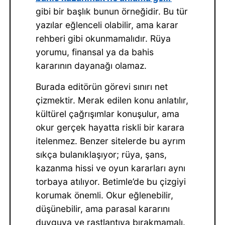
gibi bir başlık bunun örneğidir. Bu tür
yazılar eğlenceli olabilir, ama karar
rehberi gibi okunmamalıdır. Rüya
yorumu, finansal ya da bahis
kararının dayanağı olamaz.
Burada editörün görevi sınırı net
çizmektir. Merak edilen konu anlatılır,
kültürel çağrışımlar konuşulur, ama
okur gerçek hayatta riskli bir karara
itelenmez. Benzer sitelerde bu ayrım
sıkça bulanıklaşıyor; rüya, şans,
kazanma hissi ve oyun kararları aynı
torbaya atılıyor. Betimle’de bu çizgiyi
korumak önemli. Okur eğlenebilir,
düşünebilir, ama parasal kararını
duyguya ve rastlantıya bırakmamalı.