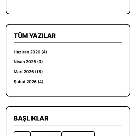
TÜM YAZILAR
Haziran 2026 (4)
Nisan 2026 (3)
Mart 2026 (18)
Şubat 2026 (4)
BAŞLIKLAR