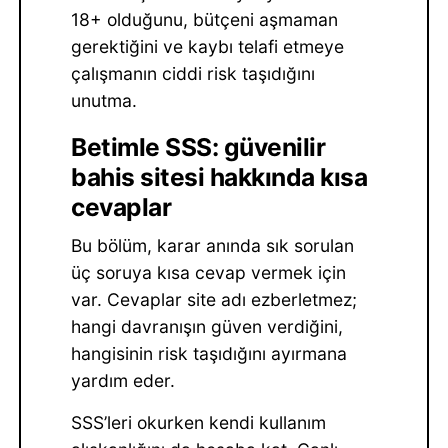
18+ olduğunu, bütçeni aşmaman
gerektiğini ve kaybı telafi etmeye
çalışmanın ciddi risk taşıdığını
unutma.
Betimle SSS: güvenilir
bahis sitesi hakkında kısa
cevaplar
Bu bölüm, karar anında sık sorulan
üç soruya kısa cevap vermek için
var. Cevaplar site adı ezberletmez;
hangi davranışın güven verdiğini,
hangisinin risk taşıdığını ayırmana
yardım eder.
SSS’leri okurken kendi kullanım