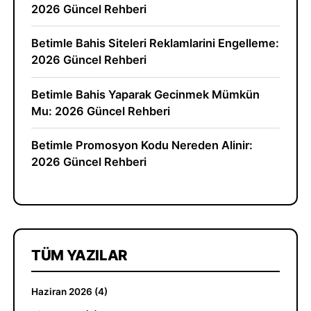
2026 Güncel Rehberi
Betimle Bahis Siteleri Reklamlarini Engelleme:
2026 Güncel Rehberi
Betimle Bahis Yaparak Gecinmek Mümkün
Mu: 2026 Güncel Rehberi
Betimle Promosyon Kodu Nereden Alinir:
2026 Güncel Rehberi
TÜM YAZILAR
Haziran 2026 (4)