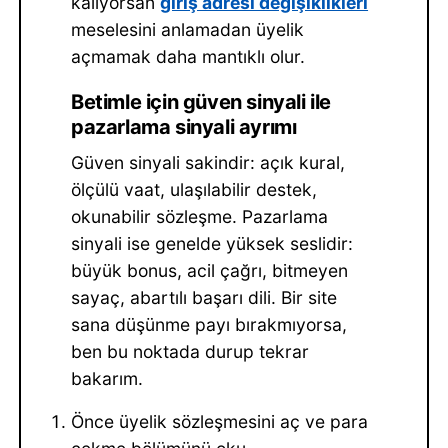
kalıyorsan
giriş adresi değişiklikleri
meselesini anlamadan üyelik
açmamak daha mantıklı olur.
Betimle için güven sinyali ile
pazarlama sinyali ayrımı
Güven sinyali sakindir: açık kural,
ölçülü vaat, ulaşılabilir destek,
okunabilir sözleşme. Pazarlama
sinyali ise genelde yüksek seslidir:
büyük bonus, acil çağrı, bitmeyen
sayaç, abartılı başarı dili. Bir site
sana düşünme payı bırakmıyorsa,
ben bu noktada durup tekrar
bakarım.
Önce üyelik sözleşmesini aç ve para