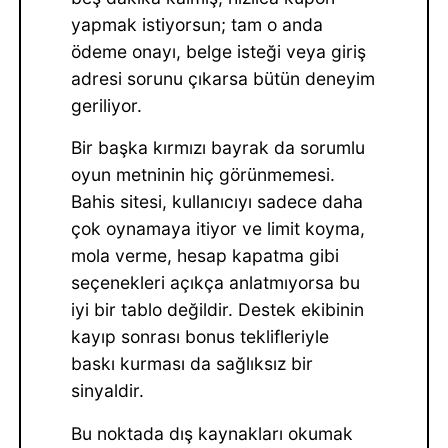
yapmak istiyorsun; tam o anda
ödeme onayı, belge isteği veya giriş
adresi sorunu çıkarsa bütün deneyim
geriliyor.
Bir başka kırmızı bayrak da sorumlu
oyun metninin hiç görünmemesi.
Bahis sitesi, kullanıcıyı sadece daha
çok oynamaya itiyor ve limit koyma,
mola verme, hesap kapatma gibi
seçenekleri açıkça anlatmıyorsa bu
iyi bir tablo değildir. Destek ekibinin
kayıp sonrası bonus teklifleriyle
baskı kurması da sağlıksız bir
sinyaldir.
Bu noktada dış kaynakları okumak