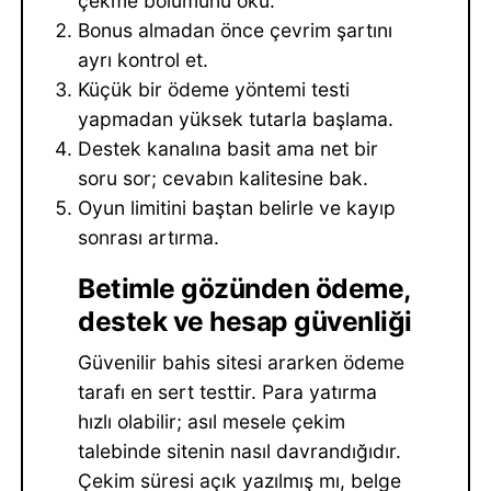
çekme bölümünü oku.
Bonus almadan önce çevrim şartını
ayrı kontrol et.
Küçük bir ödeme yöntemi testi
yapmadan yüksek tutarla başlama.
Destek kanalına basit ama net bir
soru sor; cevabın kalitesine bak.
Oyun limitini baştan belirle ve kayıp
sonrası artırma.
Betimle gözünden ödeme,
destek ve hesap güvenliği
Güvenilir bahis sitesi ararken ödeme
tarafı en sert testtir. Para yatırma
hızlı olabilir; asıl mesele çekim
talebinde sitenin nasıl davrandığıdır.
Çekim süresi açık yazılmış mı, belge