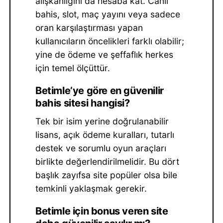
alışkanlığını da hesaba kat. Canlı
bahis, slot, maç yayını veya sadece
oran karşılaştırması yapan
kullanıcıların öncelikleri farklı olabilir;
yine de ödeme ve şeffaflık herkes
için temel ölçüttür.
Betimle’ye göre en güvenilir
bahis sitesi hangisi?
Tek bir isim yerine doğrulanabilir
lisans, açık ödeme kuralları, tutarlı
destek ve sorumlu oyun araçları
birlikte değerlendirilmelidir. Bu dört
başlık zayıfsa site popüler olsa bile
temkinli yaklaşmak gerekir.
Betimle için bonus veren site