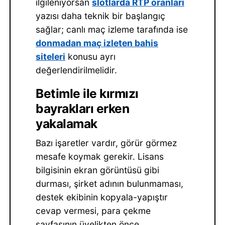
ilgileniyorsan
slotlarda RTP oranları
yazısı daha teknik bir başlangıç
sağlar; canlı maç izleme tarafında ise
donmadan maç izleten bahis
siteleri
konusu ayrı
değerlendirilmelidir.
Betimle ile kırmızı
bayrakları erken
yakalamak
Bazı işaretler vardır, görür görmez
mesafe koymak gerekir. Lisans
bilgisinin ekran görüntüsü gibi
durması, şirket adının bulunmaması,
destek ekibinin kopyala-yapıştır
cevap vermesi, para çekme
sayfasının üyelikten önce