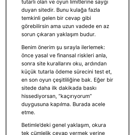
tutarlı olan ve oyun limitlerine saygı
duyan sitedir. Bunu kulağa fazla
temkinli gelen bir cevap gibi
görebilirsin ama uzun vadede en az
sorun çıkaran yaklaşım budur.
Benim önerim şu sırayla ilerlemek:
önce yasal ve finansal riskleri anla,
sonra site kurallarını oku, ardından
küçük tutarla ödeme sürecini test et,
en son oyun çeşitliliğine bak. Eğer bir
sitede daha ilk dakikada baskı
hissediyorsan, “kaçırıyorum”
duygusuna kapılma. Burada acele
etme.
Betimle’deki genel yaklaşım, okura
tek cümlelik cevap vermek yerine