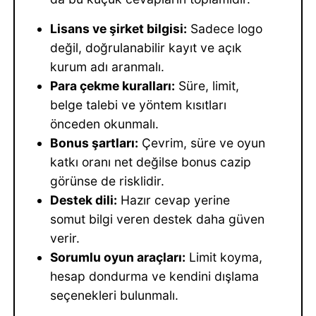
Lisans ve şirket bilgisi:
Sadece logo
değil, doğrulanabilir kayıt ve açık
kurum adı aranmalı.
Para çekme kuralları:
Süre, limit,
belge talebi ve yöntem kısıtları
önceden okunmalı.
Bonus şartları:
Çevrim, süre ve oyun
katkı oranı net değilse bonus cazip
görünse de risklidir.
Destek dili:
Hazır cevap yerine
somut bilgi veren destek daha güven
verir.
Sorumlu oyun araçları:
Limit koyma,
hesap dondurma ve kendini dışlama
seçenekleri bulunmalı.