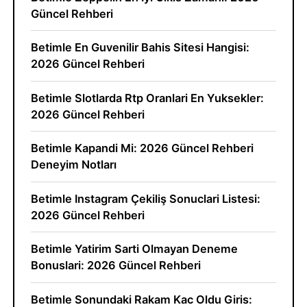
Güncel Rehberi
Betimle En Guvenilir Bahis Sitesi Hangisi:
2026 Güncel Rehberi
Betimle Slotlarda Rtp Oranlari En Yuksekler:
2026 Güncel Rehberi
Betimle Kapandi Mi: 2026 Güncel Rehberi
Deneyim Notları
Betimle Instagram Çekiliş Sonuclari Listesi:
2026 Güncel Rehberi
Betimle Yatirim Sarti Olmayan Deneme
Bonuslari: 2026 Güncel Rehberi
Betimle Sonundaki Rakam Kac Oldu Giris: