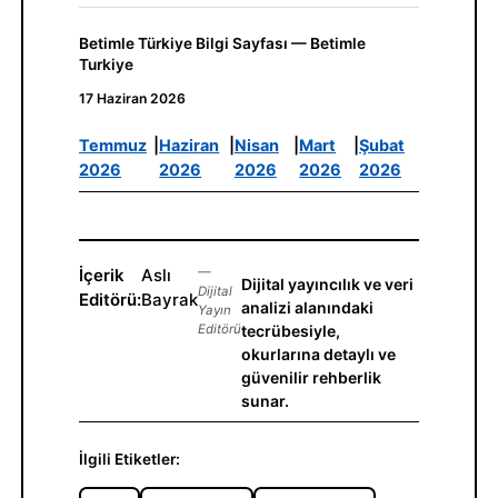
Betimle Türkiye Bilgi Sayfası — Betimle
Turkiye
17 Haziran 2026
Temmuz
|
Haziran
|
Nisan
|
Mart
|
Şubat
2026
2026
2026
2026
2026
İçerik
Aslı
—
Dijital yayıncılık ve veri
Dijital
Editörü:
Bayrak
analizi alanındaki
Yayın
Editörü
tecrübesiyle,
okurlarına detaylı ve
güvenilir rehberlik
sunar.
İlgili Etiketler: