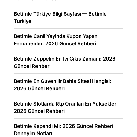
Betimle Türkiye Bilgi Sayfası — Betimle
Turkiye
Betimle Canli Yayinda Kupon Yapan
Fenomenler: 2026 Güncel Rehberi
Betimle Zeppelin En Iyi Cikis Zamani: 2026
Güncel Rehberi
Betimle En Guvenilir Bahis Sitesi Hangisi:
2026 Güncel Rehberi
Betimle Slotlarda Rtp Oranlari En Yuksekler:
2026 Güncel Rehberi
Betimle Kapandi Mi: 2026 Güncel Rehberi
Deneyim Notları