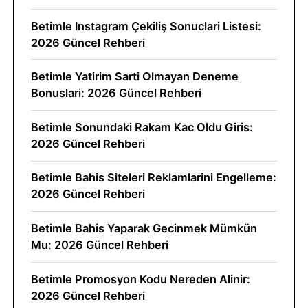
Betimle Instagram Çekiliş Sonuclari Listesi:
2026 Güncel Rehberi
Betimle Yatirim Sarti Olmayan Deneme
Bonuslari: 2026 Güncel Rehberi
Betimle Sonundaki Rakam Kac Oldu Giris:
2026 Güncel Rehberi
Betimle Bahis Siteleri Reklamlarini Engelleme:
2026 Güncel Rehberi
Betimle Bahis Yaparak Gecinmek Mümkün
Mu: 2026 Güncel Rehberi
Betimle Promosyon Kodu Nereden Alinir:
2026 Güncel Rehberi