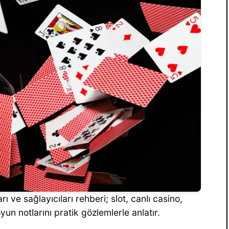
ı ve sağlayıcıları rehberi; slot, canlı casino,
un notlarını pratik gözlemlerle anlatır.