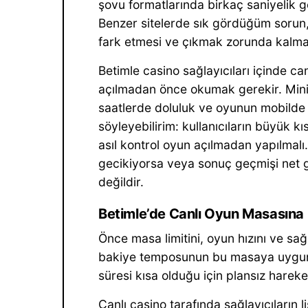
şovu formatlarında birkaç saniyelik ge
Benzer sitelerde sık gördüğüm sorun
fark etmesi ve çıkmak zorunda kalmas
Betimle casino sağlayıcıları içinde ca
açılmadan önce okumak gerekir. Min
saatlerde doluluk ve oyunun mobilde 
söyleyebilirim: kullanıcıların büyük kı
asıl kontrol oyun açılmadan yapılmalı
gecikiyorsa veya sonuç geçmişi net gö
değildir.
Betimle’de Canlı Oyun Masasın
Önce masa limitini, oyun hızını ve sağ
bakiye temposunun bu masaya uygun 
süresi kısa olduğu için plansız hareke
Canlı casino tarafında sağlayıcıların 