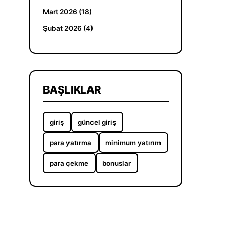
Mart 2026 (18)
Şubat 2026 (4)
BAŞLIKLAR
giriş
güncel giriş
para yatırma
minimum yatırım
para çekme
bonuslar