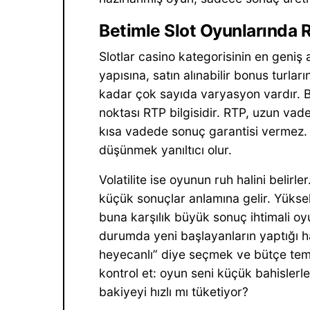
Betimle Slot Oyunlarında 
Slotlar casino kategorisinin en geni
yapısına, satın alınabilir bonus tur
kadar çok sayıda varyasyon vardır. Be
noktası RTP bilgisidir. RTP, uzun vad
kısa vadede sonuç garantisi vermez. 
düşünmek yanıltıcı olur.
Volatilite ise oyunun ruh halini belir
küçük sonuçlar anlamına gelir. Yüksek 
buna karşılık büyük sonuç ihtimali o
durumda yeni başlayanların yaptığı ha
heyecanlı” diye seçmek ve bütçe te
kontrol et: oyun seni küçük bahislerl
bakiyeyi hızlı mı tüketiyor?