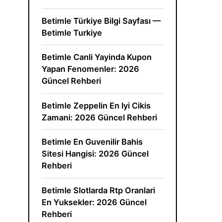
Betimle Türkiye Bilgi Sayfası —
Betimle Turkiye
Betimle Canli Yayinda Kupon
Yapan Fenomenler: 2026
Güncel Rehberi
Betimle Zeppelin En Iyi Cikis
Zamani: 2026 Güncel Rehberi
Betimle En Guvenilir Bahis
Sitesi Hangisi: 2026 Güncel
Rehberi
Betimle Slotlarda Rtp Oranlari
En Yuksekler: 2026 Güncel
Rehberi