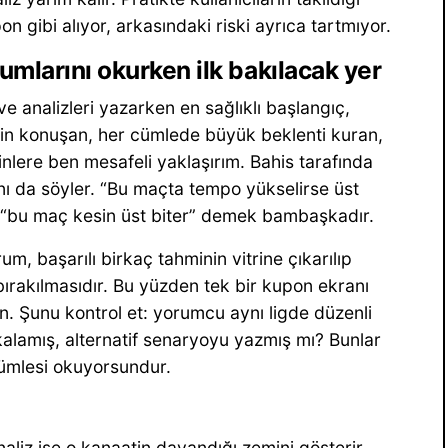
 gibi alıyor, arkasındaki riski ayrıca tartmıyor.
mlarını okurken ilk bakılacak yer
e analizleri yazarken en sağlıklı başlangıç,
esin konuşan, her cümlede büyük beklenti kuran,
nlere ben mesafeli yaklaşırım. Bahis tarafında
rını da söyler. “Bu maçta tempo yükselirse üst
 “bu maç kesin üst biter” demek bambaşkadır.
, başarılı birkaç tahminin vitrine çıkarılıp
bırakılmasıdır. Bu yüzden tek bir kupon ekranı
n. Şunu kontrol et: yorumcu aynı ligde düzenli
alamış, alternatif senaryoyu yazmış mı? Bunlar
cümlesi okuyorsundur.
aliz ise o kanaatin dayandığı zemini gösterir.