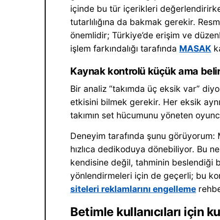
içinde bu tür içerikleri değerlendiri
tutarlılığına da bakmak gerekir. Resm
önemlidir; Türkiye’de erişim ve düze
işlem farkındalığı tarafında
MASAK
ka
Kaynak kontrolü küçük ama belirle
Bir analiz “takımda üç eksik var” diy
etkisini bilmek gerekir. Her eksik ayn
takımın set hücumunu yöneten oyunc
Deneyim tarafında şunu görüyorum: M
hızlıca dedikoduya dönebiliyor. Bu 
kendisine değil, tahminin beslendiği b
yönlendirmeleri için de geçerli; bu k
siteleri reklamlarını engelleme
rehber
Betimle kullanıcıları için 