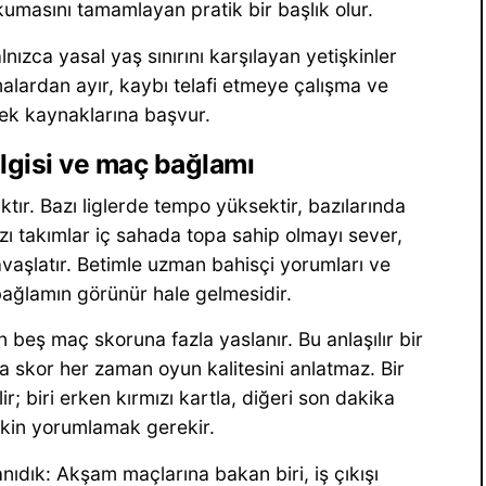
umasını tamamlayan pratik bir başlık olur.
nızca yasal yaş sınırını karşılayan yetişkinler
alardan ayır, kaybı telafi etmeye çalışma ve
ek kaynaklarına başvur.
ilgisi ve maç bağlamı
tır. Bazı liglerde tempo yüksektir, bazılarında
azı takımlar iç sahada topa sahip olmayı sever,
vaşlatır. Betimle uzman bahisçi yorumları ve
 bağlamın görünür hale gelmesidir.
 beş maç skoruna fazla yaslanır. Bu anlaşılır bir
a skor her zaman oyun kalitesini anlatmaz. Bir
r; biri erken kırmızı kartla, diğeri son dakika
akin yorumlamak gerekir.
nıdık: Akşam maçlarına bakan biri, iş çıkışı