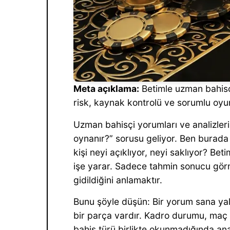
Meta açıklama:
Betimle uzman bahisçi
risk, kaynak kontrolü ve sorumlu oyun
Uzman bahisçi yorumları ve analizler
oynanır?” sorusu geliyor. Ben burad
kişi neyi açıklıyor, neyi saklıyor? B
işe yarar. Sadece tahmin sonucu görm
gidildiğini anlamaktır.
Bunu şöyle düşün: Bir yorum sana yal
bir parça vardır. Kadro durumu, maç 
bahis türü birlikte okunmadığında anali