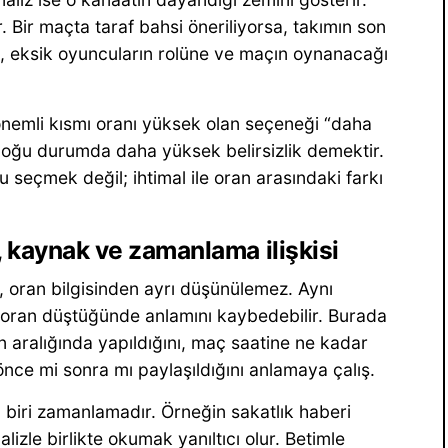
. Bir maçta taraf bahsi öneriliyorsa, takımın son
, eksik oyuncuların rolüne ve maçın oynanacağı
 önemli kısmı oranı yüksek olan seçeneği “daha
çoğu durumda daha yüksek belirsizlik demektir.
seçmek değil; ihtimal ile oran arasındaki farkı
, kaynak ve zamanlama ilişkisi
, oran bilgisinden ayrı düşünülemez. Aynı
m oran düştüğünde anlamını kaybedebilir. Burada
aralığında yapıldığını, maç saatine ne kadar
önce mi sonra mı paylaşıldığını anlamaya çalış.
n biri zamanlamadır. Örneğin sakatlık haberi
lizle birlikte okumak yanıltıcı olur. Betimle