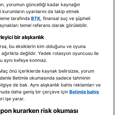
rken, yorumun güncelliği kadar kaynağın
i kurumların uyarılarını da takip etmek
nleme tarafında
BTK
, finansal suç ve şüpheli
ynakları temel referans olarak görülebilir.
yici bir alışkanlık
orsa, bu eksiklerin kim olduğunu ve oyuna
ı ağırlıkta değildir. Yedek rotasyon oyuncusu ile
u aynı kefeye konmaz.
aç önü içeriklerde kaynak belirsizse, yorum
nedenle Betimle okumasında sadece tahminin
ilgiye de bak. Aynı alışkanlık bahis reklamları ve
onuda daha geniş bir çerçeve için
Betimle bahis
i işe yarar.
kupon kurarken risk okuması